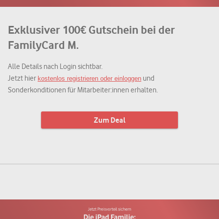
Exklusiver 100€ Gutschein bei der
FamilyCard M.
Alle Details nach Login sichtbar.
Jetzt hier
und
kostenlos registrieren oder einloggen
Sonderkonditionen für Mitarbeiter:innen erhalten.
Zum Deal