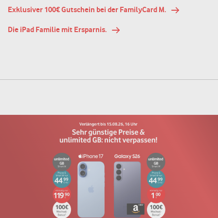
Exklusiver 100€ Gutschein bei der FamilyCard M.
Die iPad Familie mit Ersparnis.