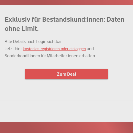
Exklusiv für Bestandskund:innen: Daten
ohne Limit.
Alle Details nach Login sichtbar.
Jetzt hier
und
kostenlos registrieren oder einloggen
Sonderkonditionen für Mitarbeiter:innen erhalten.
Zum Deal