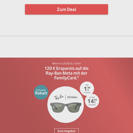
Zum Deal