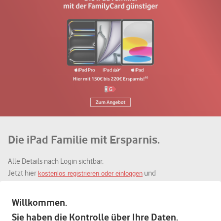
Die iPad Familie mit Ersparnis.
Alle Details nach Login sichtbar.
Jetzt hier
und
kostenlos registrieren oder einloggen
Sonderkonditionen für Mitarbeiter:innen erhalten.
Willkommen.
Zum Deal
Sie haben die Kontrolle über Ihre Daten.