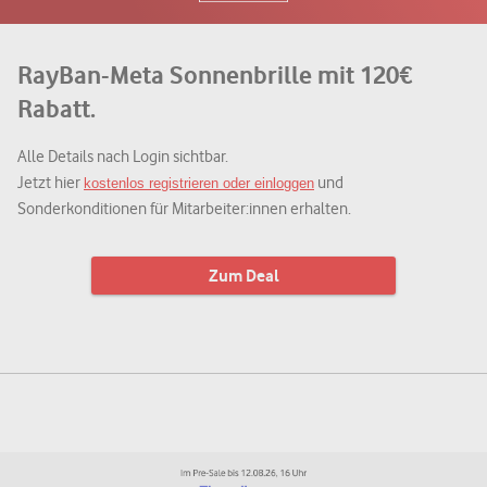
RayBan-Meta Sonnenbrille mit 120€
Rabatt.
Alle Details nach Login sichtbar.
Jetzt hier
und
kostenlos registrieren oder einloggen
Sonderkonditionen für Mitarbeiter:innen erhalten.
Zum Deal