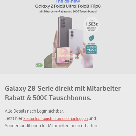
Galaxy Z8-Serie direkt mit Mitarbeiter-
Rabatt & 500€ Tauschbonus.
Alle Details nach Login sichtbar.
Jetzt hier
und
kostenlos registrieren oder einloggen
Sonderkonditionen für Mitarbeiter:innen erhalten.