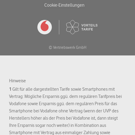
Cookie-Einstellungen
© Vertriebswerk GmbH
Hinweise
1
Gilt für alle dargestellten Tarife sowie Smartphones mit
Vertrag: Mögliche Ersparnis ggü. dem regulären Tarifpreis bei
Vodafone sowie Ersparnis ggü. dem regulären Preis für das
Smartphone bei Vodafone ohne Vertrag (wenn der UVP des
Herstellers höher als der Preis bei Vodafone ist, dann steigt
Ihre Ersparnis sogar noch weiter) in Kombination aus
Smartphone mit Vertrag aus einmaliger Zahlung sowie