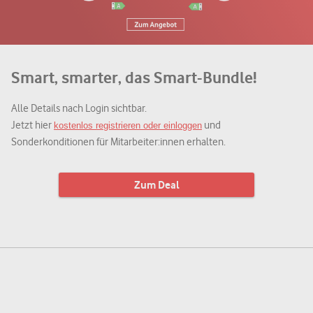
Smart, smarter, das Smart-Bundle!
Alle Details nach Login sichtbar.
Jetzt hier
und
kostenlos registrieren oder einloggen
Sonderkonditionen für Mitarbeiter:innen erhalten.
Zum Deal