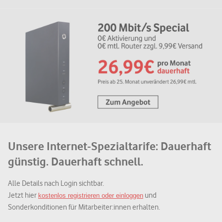
Unsere Internet-Spezialtarife: Dauerhaft
günstig. Dauerhaft schnell.
Alle Details nach Login sichtbar.
Jetzt hier
und
kostenlos registrieren oder einloggen
Sonderkonditionen für Mitarbeiter:innen erhalten.