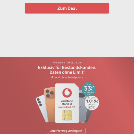
Zum Deal